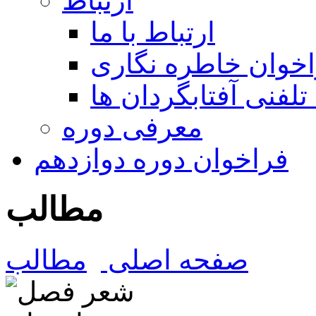
ارتباط
ارتباط با ما
خوان خاطره نگاری
تلفنی آفتابگردان ها
معرفی دوره
فراخوان دوره دوازدهم
مطالب
صفحه اصلی
مطالب