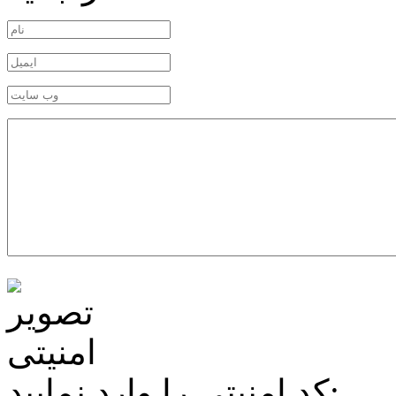
کد امنیتی را وارد نمایید: