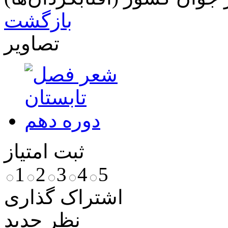
بازگشت
تصاویر
ثبت امتیاز
1
2
3
4
5
اشتراک گذاری
نظر جدید