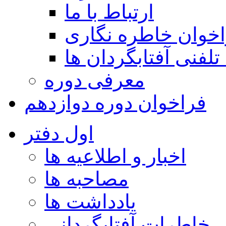
ارتباط با ما
خوان خاطره نگاری
تلفنی آفتابگردان ها
معرفی دوره
فراخوان دوره دوازدهم
اول دفتر
اخبار و اطلاعیه ها
مصاحبه ها
یادداشت ها
خاطرات آفتابگردانی