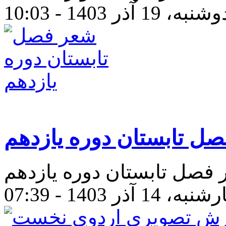
شنبه، 19 آذر 1403 - 10:03
ل تابستان دوره یازدهم
 فصل تابستان دوره یازدهم
، 14 آذر 1403 - 07:39