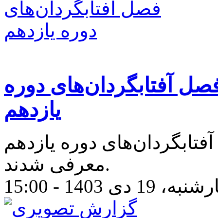
صل آفتابگردان‌های دوره
یازدهم
تابگردان‌های دوره یازدهم
معرفی شدند.
، 19 دی 1403 - 15:00