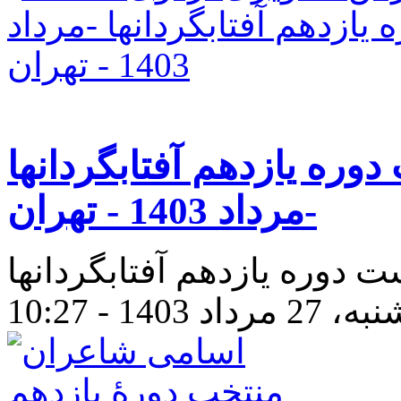
ره یازدهم آفتابگردانها
-مرداد 1403 - تهران
 دوره یازدهم آفتابگردانها
، 27 مرداد 1403 - 10:27