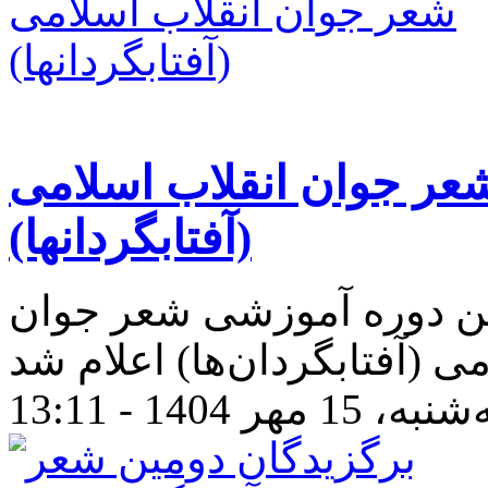
عر جوان انقلاب اسلامی
(آفتابگردانها)
ن دوره آموزشی شعر جوان
 15 مهر 1404 - 13:11