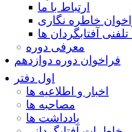
ارتباط با ما
خوان خاطره نگاری
تلفنی آفتابگردان ها
معرفی دوره
فراخوان دوره دوازدهم
اول دفتر
اخبار و اطلاعیه ها
مصاحبه ها
یادداشت ها
خاطرات آفتابگردانی