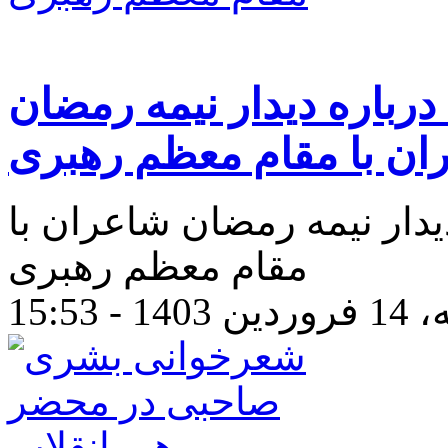
درباره دیدار نیمه رمضان
ان با مقام معظم رهبری
دیدار نیمه رمضان شاعران با
مقام معظم رهبری
- 15:53