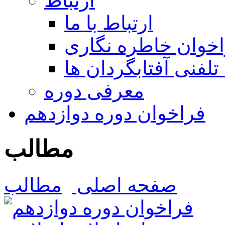
ارتباط
ارتباط با ما
خوان خاطره نگاری
تلفنی آفتابگردان ها
معرفی دوره
فراخوان دوره دوازدهم
مطالب
صفحه اصلی
مطالب