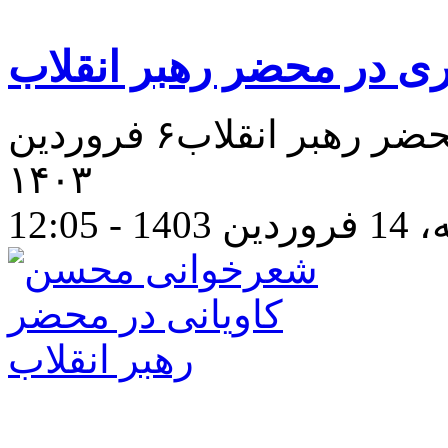
 در محضر رهبر انقلاب
شعرخوانی شهاب مهری در محضر رهبر انقلاب۶ فروردین
۱۴۰۳
- 12:05