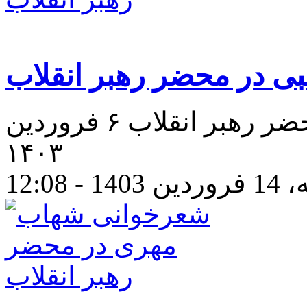
 در محضر رهبر انقلاب
شعرخوانی بشری صاحبی در محضر رهبر انقلاب ۶ فروردین
۱۴۰۳
- 12:08