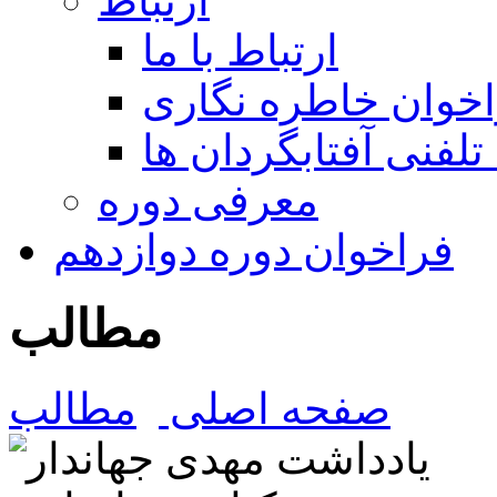
ارتباط
ارتباط با ما
خوان خاطره نگاری
تلفنی آفتابگردان ها
معرفی دوره
فراخوان دوره دوازدهم
مطالب
صفحه اصلی
مطالب