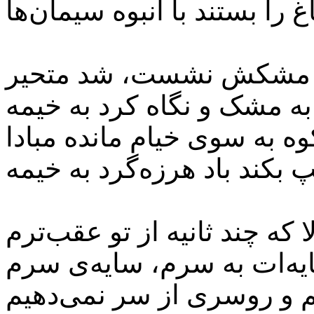
به مشکش نشست، شد متحیر
به مشک و نگاه کرد به خیمه
کوه به سوی خیام مانده مبادا
ا که چند ثانیه از تو عقب‌ترم
 و روسری از سر نمی‌دهیم