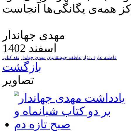
مهدی جهاندار
اسفند 1402
فاطمه عارف نژاد
عاطفه جوشقانیان
مهدی جهاندار
نقد کتاب
بازگشت
تصاویر