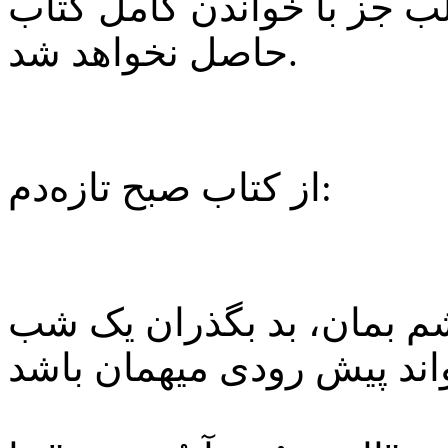
جز با خواندن کامل کتاب
حاصل نخواهد شد.
از کتاب صبح تازه‌دم:
یشم بمان، بد بگذران یک شب