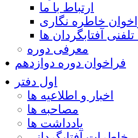
ارتباط با ما
خوان خاطره نگاری
تلفنی آفتابگردان ها
معرفی دوره
فراخوان دوره دوازدهم
اول دفتر
اخبار و اطلاعیه ها
مصاحبه ها
یادداشت ها
خاطرات آفتابگردانی