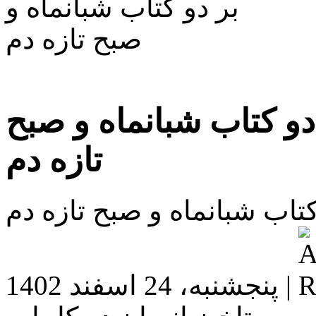
دو کتاب شبانماه و صبح
تازه دم
تاب شبانماه و صبح تازه دم
پنجشنبه، 24 اسفند 1402 |