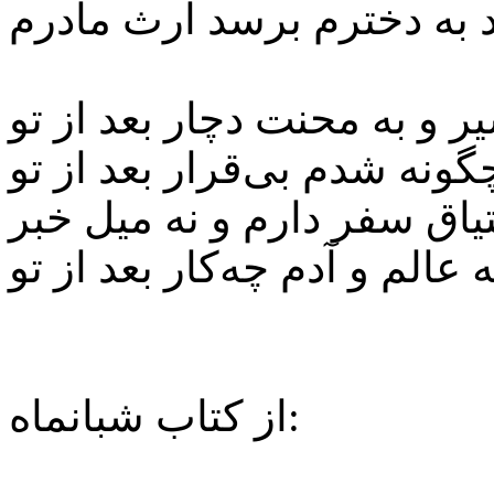
ر و به محنت دچار بعد از تو
گونه شدم بی‌قرار بعد از تو
یاق سفر دارم و نه میل خبر
از کتاب شبانماه: