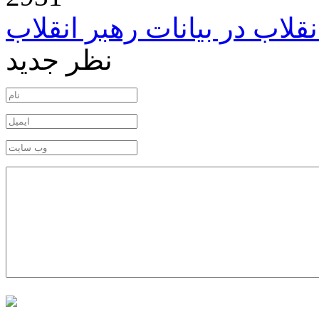
قلاب در بیانات رهبر انقلاب
نظر جدید