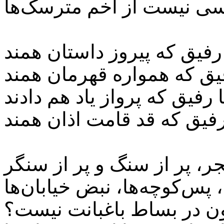
 رفیق که پیروز داستان همند
فیق که همواره قهرمان همند
ا رفیق که پرواز یاد هم دادند
جر، پر از سنگ و پر از سنگر
، پس‌کوچه‌ها، نبض خیابان‌ها
ن در بساط باغبانت نیست؟