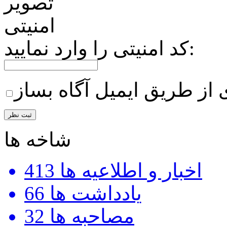
کد امنیتی را وارد نمایید:
 از طریق ایمیل آگاه بساز
شاخه ها
اخبار و اطلاعیه ها
413
یادداشت ها
66
مصاحبه ها
32