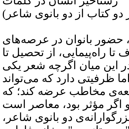
رستاخیز انسان در کلمات
 حضور بانوان در عرصه‌های
تا راه‌پیمایی، از تحصیل تا
ر این میان اگرچه شعر یکی
ا ظرفیتی دارد که می‌تواند
معه‌ی مخاطب عرضه کند؛ که
گوارانه‌ی دو بانوی شاعر،