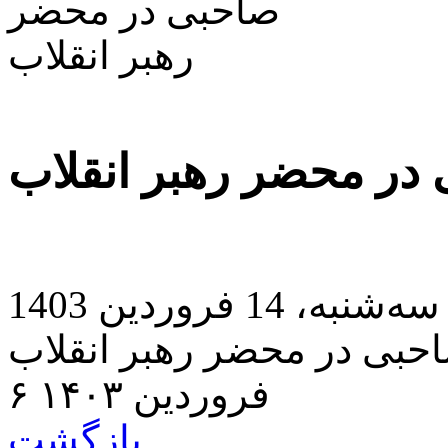
ر محضر رهبر انقلاب
 1403 |
بی در محضر رهبر انقلاب
۶ فروردین ۱۴۰۳
بازگشت