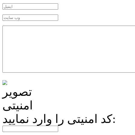
کد امنیتی را وارد نمایید: