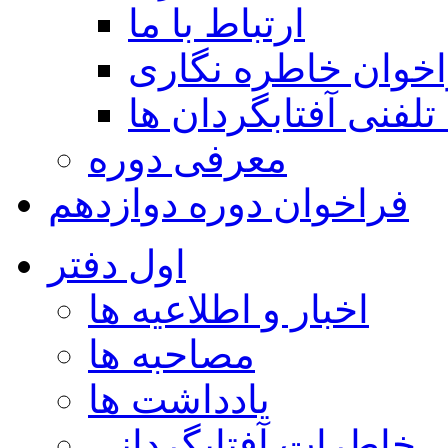
ارتباط با ما
خوان خاطره نگاری
تلفنی آفتابگردان ها
معرفی دوره
فراخوان دوره دوازدهم
اول دفتر
اخبار و اطلاعیه ها
مصاحبه ها
یادداشت ها
خاطرات آفتابگردانی