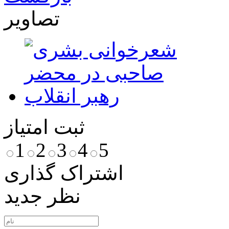
تصاویر
ثبت امتیاز
1
2
3
4
5
اشتراک گذاری
نظر جدید