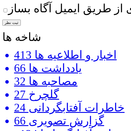
 از طریق ایمیل آگاه بساز
شاخه ها
اخبار و اطلاعیه ها
413
یادداشت ها
66
مصاحبه ها
32
گلچرخ
27
خاطرات آفتابگردانی
24
گزارش تصویری
66