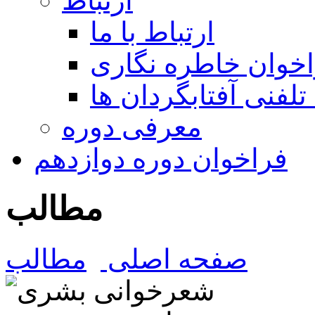
ارتباط
ارتباط با ما
خوان خاطره نگاری
تلفنی آفتابگردان ها
معرفی دوره
فراخوان دوره دوازدهم
مطالب
صفحه اصلی
مطالب