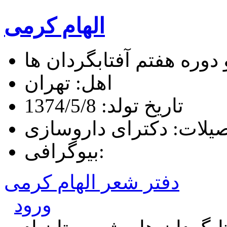
الهام کرمی
وره هفتم آفتابگردان ها
اهل: تهران
تاریخ تولد: 1374/5/8
یلات: دکترای داروسازی
بیوگرافی:
دفتر شعر الهام کرمی
ورود