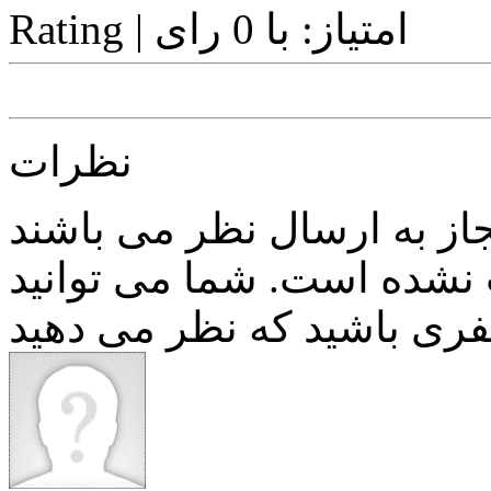
| امتیاز: با 0 رای
instagram
youtube
Twitter
Facebook
Share
نظرات
نشده است. شما می توانید