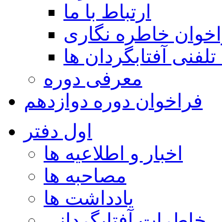
ارتباط با ما
خوان خاطره نگاری
تلفنی آفتابگردان ها
معرفی دوره
فراخوان دوره دوازدهم
اول دفتر
اخبار و اطلاعیه ها
مصاحبه ها
یادداشت ها
خاطرات آفتابگردانی