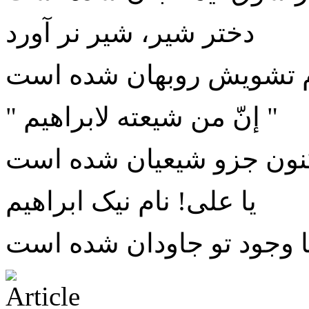
دختر شیر، شیر نر آورد
 تشویش روبهان شده است
" إنّ من شیعته لابراهیم "
کنون جزو شیعیان شده است
یا علی! نام نیک ابراهیم
ا وجود تو جاودان شده است