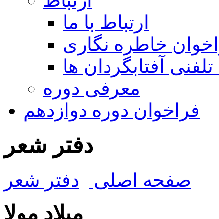
ارتباط
ارتباط با ما
خوان خاطره نگاری
تلفنی آفتابگردان ها
معرفی دوره
فراخوان دوره دوازدهم
دفتر شعر
صفحه اصلی
دفتر شعر
میلاد مولا