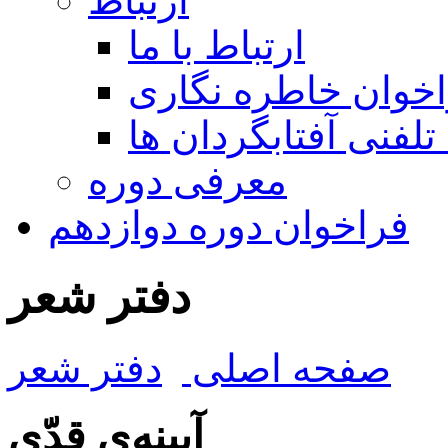
ارتباط
ارتباط با ما
خوان خاطره نگاری
تلفنی آفتابگردان ها
معرفی دوره
فراخوان دوره دوازدهم
دفتر شعر
صفحه اصلی
دفتر شعر
آیینه‌ی قدّی