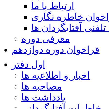
ارتباط با ما
خوان خاطره نگاری
تلفنی آفتابگردان ها
معرفی دوره
فراخوان دوره دوازدهم
اول دفتر
اخبار و اطلاعیه ها
مصاحبه ها
یادداشت ها
خاطرات آفتابگردانی