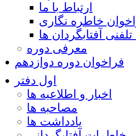
ارتباط با ما
خوان خاطره نگاری
تلفنی آفتابگردان ها
معرفی دوره
فراخوان دوره دوازدهم
اول دفتر
اخبار و اطلاعیه ها
مصاحبه ها
یادداشت ها
خاطرات آفتابگردانی