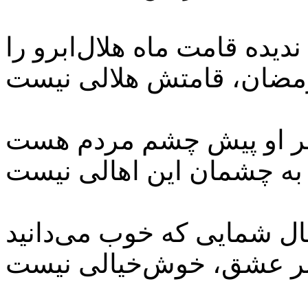
ندیده قامت ماه هلال‌‌ابرو را
مضان، قامتش هلالی نیست
ر او پیش چشم مردم هست
ه چشمان این اهالی نیست
ال شمایی که خوب‌ می‌دانید
بر عشق، خوش‌خیالی نیست