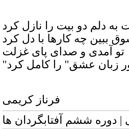
به دلم دو بیت را نازل کرد
وق ببین چه کارها با دل کرد
تو آمدی و صدای پای غزلت
فرناز کریمی
 | دوره ششم آفتابگردان ها