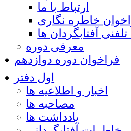
ارتباط با ما
خوان خاطره نگاری
تلفنی آفتابگردان ها
معرفی دوره
فراخوان دوره دوازدهم
اول دفتر
اخبار و اطلاعیه ها
مصاحبه ها
یادداشت ها
خاطرات آفتابگردانی