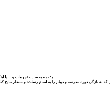
باتوجه به سن و تجربیات و …یا ای
 به تازگی دوره مدرسه و دیپلم را به اتمام رسانده و منتظر نتایج کن