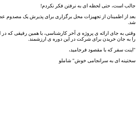
جالب است، حتی لحظه ای به نرفتن فکر نکردم!
بعد از اطمینان از تجهیزات محل برگزاری برای پذیرش یک مصدوم عصا
شد.
وقتی به جای ارائه ی پروژه ی آخر کارشناسی، با همین رفیقی که در
را به جان خریدن برای شرکت در این دوره ی ارزشمند.
"اینت سفر که با مقصود فرجامید،
سختینه ای به سرانجامی خوش" شاملو