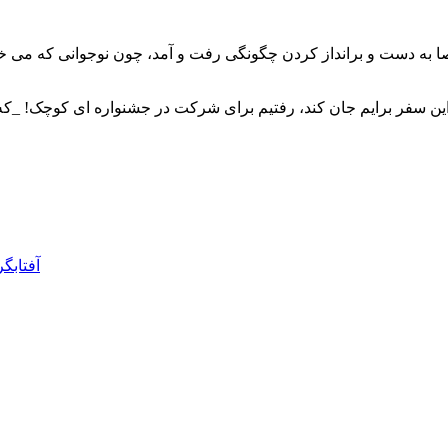
 به دست و برانداز کردن چگونگی رفت و آمد، چون نوجوانی که می خوا
 این سفر برایم جان کند، رفتیم برای شرکت در جشنواره ای کوچک! _
آفتابگر