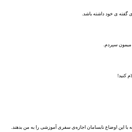
 گفته ی خود داشته باشد.
 میمون سپردم.
 با این اوضاع نابسامان اجازه
ی سفری آموزشی را به من بدهند.