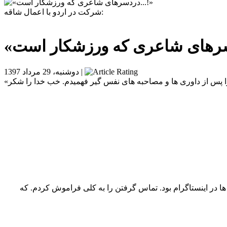
شرکت در اردو با اعمال شاقه:
دوشنبه، 29 مرداد 1397 |
ا در اینستاگرام بود. تماس گرفتن را به کلی فراموش کردم. که