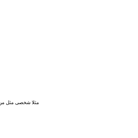
مثلا شخصی مثل من که