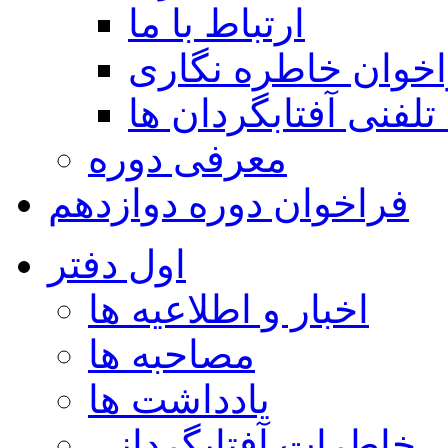
ارتباط با ما
خوان خاطره نگاری
تلفنی آفتابگردان ها
معرفی دوره
فراخوان دوره دوازدهم
اول دفتر
اخبار و اطلاعیه ها
مصاحبه ها
یادداشت ها
خاطرات آفتابگردانی