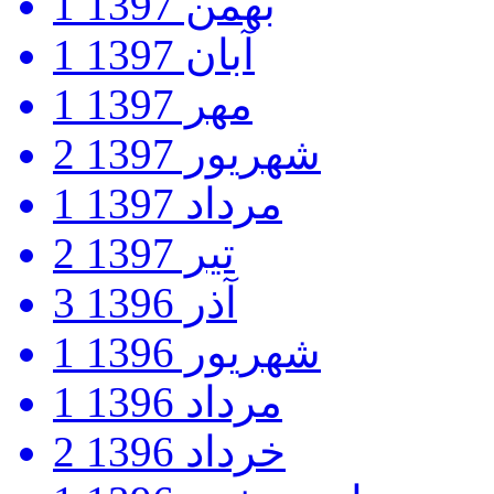
بهمن 1397
1
آبان 1397
1
مهر 1397
1
شهریور 1397
2
مرداد 1397
1
تیر 1397
2
آذر 1396
3
شهریور 1396
1
مرداد 1396
1
خرداد 1396
2