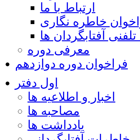
ارتباط با ما
خوان خاطره نگاری
تلفنی آفتابگردان ها
معرفی دوره
فراخوان دوره دوازدهم
اول دفتر
اخبار و اطلاعیه ها
مصاحبه ها
یادداشت ها
خاطرات آفتابگردانی