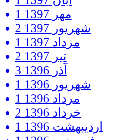
مهر 1397
1
شهریور 1397
2
مرداد 1397
1
تیر 1397
2
آذر 1396
3
شهریور 1396
1
مرداد 1396
1
خرداد 1396
2
اردیبهشت 1396
1