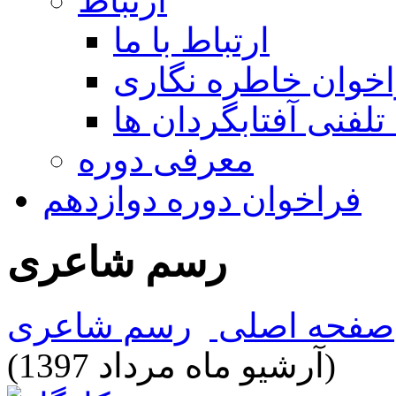
ارتباط
ارتباط با ما
خوان خاطره نگاری
تلفنی آفتابگردان ها
معرفی دوره
فراخوان دوره دوازدهم
رسم شاعری
صفحه اصلی
رسم شاعری
(آرشیو ماه مرداد 1397)