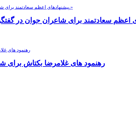
رهنمود های غلامرضا بکتاش برای شاعر