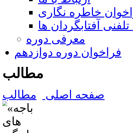
خوان خاطره نگاری
تلفنی آفتابگردان ها
معرفی دوره
فراخوان دوره دوازدهم
مطالب
صفحه اصلی
مطالب