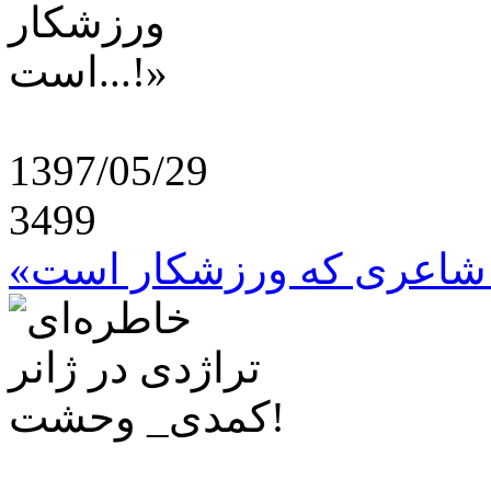
1397/05/29
3499