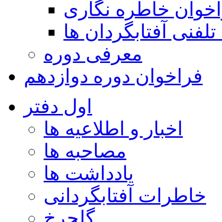
خوان خاطره نگاری
تلفنی آفتابگردان ها
معرفی دوره
فراخوان دوره دوازدهم
اول دفتر
اخبار و اطلاعیه ها
مصاحبه ها
یادداشت ها
خاطرات آفتابگردانی
گلچرخ