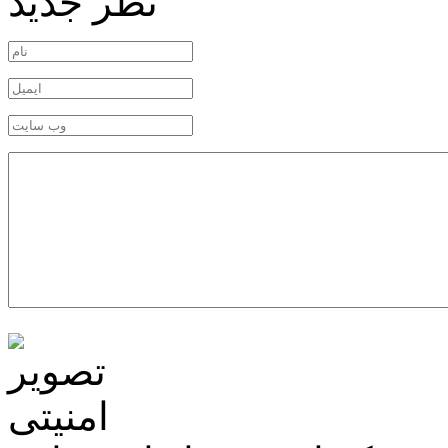
نظر جدید