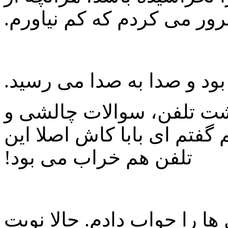
رور می کردم که کم نیاورم.
بود و صدا به صدا می رسید.
پشت تلفن، سوالات چالشی و
گفتم ای بابا کاش اصلا این
تلفن هم خراب می بود!
 را جواب دادم. حالا نوبت