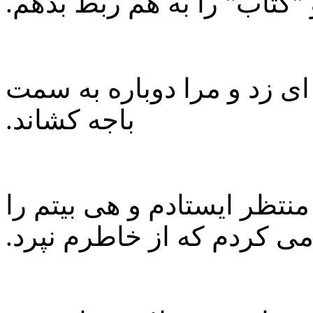
"کتاب" را به هم ربط بدهم.
ای زد و مرا دوباره به سمت
باجه کشاند.
منتظر ایستادم و هی بیتم را
ی کردم که از خاطرم نپرد.