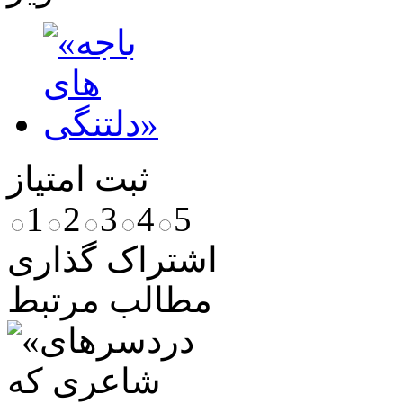
ثبت امتیاز
1
2
3
4
5
اشتراک گذاری
مطالب مرتبط