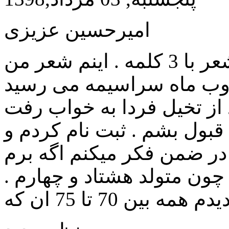
امیرحسین عزیزی
وب ماه سراسیمه می رسید
از تخیل فردا به خواب رفت
 قبول بشم . ثبت نام کردم و
 در ضمن فکر میکنم اگه برم
ون متولد هشتاد و چهارم .