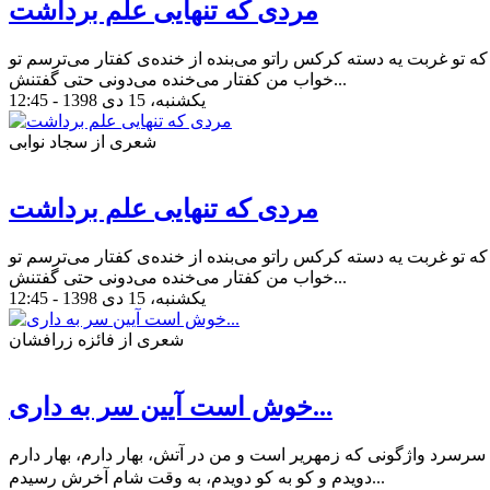
مردی که تنهایی علم برداشت
و غربت یه دسته کرکس راتو می‌بنده از خنده‌ی کفتار می‌ترسم تو
خواب من کفتار می‌خنده می‌دونی حتی گفتنش...
یکشنبه، 15 دی 1398 - 12:45
شعری از سجاد نوابی
مردی که تنهایی علم برداشت
و غربت یه دسته کرکس راتو می‌بنده از خنده‌ی کفتار می‌ترسم تو
خواب من کفتار می‌خنده می‌دونی حتی گفتنش...
یکشنبه، 15 دی 1398 - 12:45
شعری از فائزه زرافشان
خوش است آیین سر به داری...
رسرد واژگونی که زمهریر است و من در آتش، بهار دارم، بهار دارم
دویدم و کو به کو دویدم، به وقت شام آخرش رسیدم...