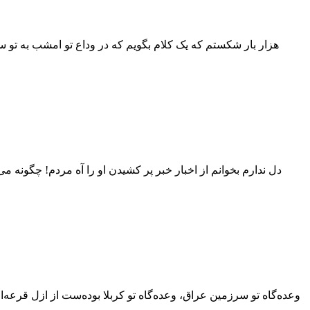
هزار بار شکستم که یک کلام بگویم که در وداع تو امشب به تو
دل ندارم بخوانم از اخبار خبر پر کشیدن او را آه مردم! چگونه می
وعده‌گاه تو سرزمین عراق، وعده‌گاه تو کربلا بوده‌ست از ازل قر