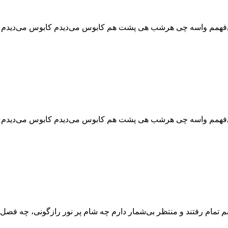
‌فهمم واسه چی هرشب هی پشت هم کابوس می‌دیدم کابوس می‌دیدم که ت
‌فهمم واسه چی هرشب هی پشت هم کابوس می‌دیدم کابوس می‌دیدم که ت
مام رفتند و منتظر بی‌شمار دارم چه شام پر نور رازگونی، چه فصل س