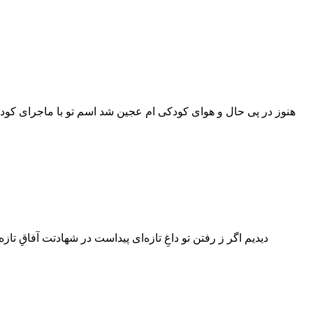
هنوز در پی حال و هوای کودکی ام عجین شد اسم تو با ماجرای کود
دیدیم اگر ز رفتن تو داغِ تازه‌ای پیداست در شهادتت آفاقِ تازه