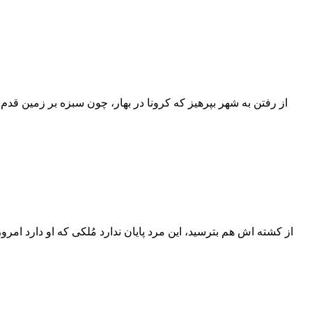
از کشته اش هم بترسید، این مرد پایان ندارد مُلکی که او دارد امر