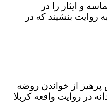
سه و ایثار را در
روایت بنشیند که در
پرهیز از خواندن روضه
نه در روایت واقعه کربلا