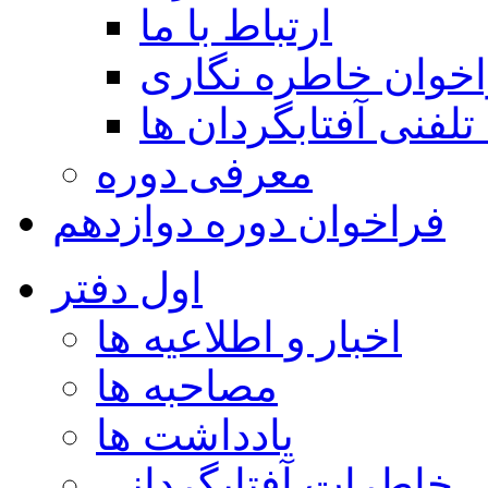
ارتباط با ما
خوان خاطره نگاری
تلفنی آفتابگردان ها
معرفی دوره
فراخوان دوره دوازدهم
اول دفتر
اخبار و اطلاعیه ها
مصاحبه ها
یادداشت ها
خاطرات آفتابگردانی