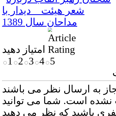
امتیاز دهید
1
2
3
4
5
نشده است. شما می توانید