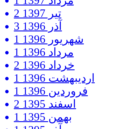
مرداد 1397
1
تیر 1397
2
آذر 1396
3
شهریور 1396
1
مرداد 1396
1
خرداد 1396
2
اردیبهشت 1396
1
فروردین 1396
1
اسفند 1395
2
بهمن 1395
1