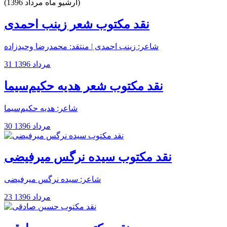
(آرشیو ماه مرداد 1396)
نقد مکتوب شعر زینب احمدی
شاعر: زینب احمدی | منتقد: محمدرضا وحیدزاده
31 مرداد 1396
نقد مکتوب شعر هدیه حکیم‌سیما
شاعر: هدیه حکیم‌سیما
30 مرداد 1396
نقد مکتوب سیده نرگس میرفیضی
شاعر: سیده نرگس میرفیضی
23 مرداد 1396