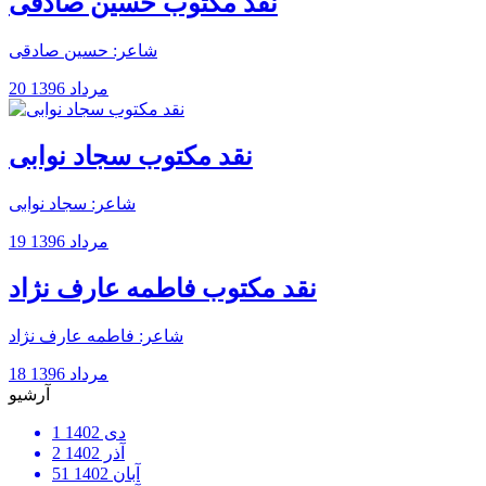
نقد مکتوب حسین صادقی
شاعر: حسین صادقی
20 مرداد 1396
نقد مکتوب سجاد نوابی
شاعر: سجاد نوابی
19 مرداد 1396
نقد مکتوب فاطمه عارف نژاد
شاعر: فاطمه عارف نژاد
18 مرداد 1396
آرشیو
دی 1402
1
آذر 1402
2
آبان 1402
51